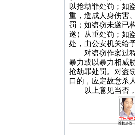
以抢劫罪处罚；如
重，造成人身伤害
罚；如盗窃未遂已
遂）从重处罚；如
处，由公安机关给
对盗窃作案过程中
暴力或以暴力相威
抢劫罪处罚。对盗
口的，应定故意杀
以上意见当否，