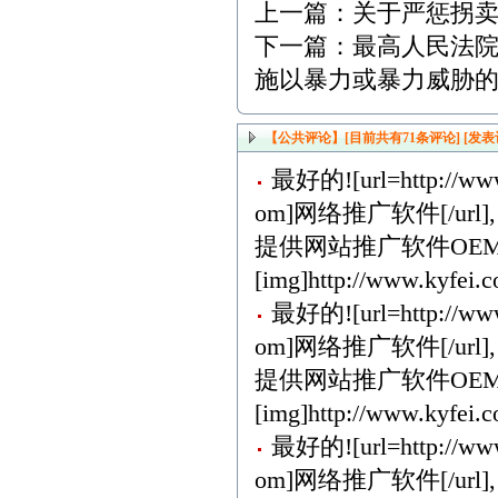
上一篇：
关于严惩拐
下一篇：
最高人民法
施以暴力或暴力威胁
【公共评论】[目前共有
71
条评论]
[发表
最好的![url=http://www
om]网络推广软件[/url],
提供网站推广软件OEM
[img]http://www.kyfei.c
最好的![url=http://www
om]网络推广软件[/url],
提供网站推广软件OEM
[img]http://www.kyfei.c
最好的![url=http://www
om]网络推广软件[/url],