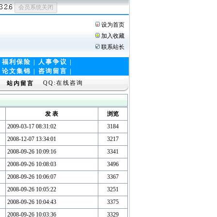
设为首页
加入收藏
联系站长
|
福利保险
|
人事争议
|
|
论文集锦
|
咨询留言 |
QQ:在线咨询
站内留言
发 表
浏览
2009-03-17 08:31:02
3184
2008-12-07 13:34:01
3217
2008-09-26 10:09:16
3341
2008-09-26 10:08:03
3496
2008-09-26 10:06:07
3367
2008-09-26 10:05:22
3251
2008-09-26 10:04:43
3375
2008-09-26 10:03:36
3329