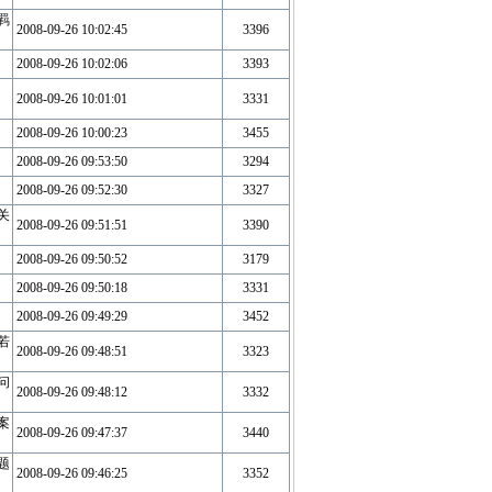
羁
2008-09-26 10:02:45
3396
2008-09-26 10:02:06
3393
2008-09-26 10:01:01
3331
2008-09-26 10:00:23
3455
2008-09-26 09:53:50
3294
2008-09-26 09:52:30
3327
关
2008-09-26 09:51:51
3390
2008-09-26 09:50:52
3179
2008-09-26 09:50:18
3331
2008-09-26 09:49:29
3452
若
2008-09-26 09:48:51
3323
问
2008-09-26 09:48:12
3332
案
2008-09-26 09:47:37
3440
题
2008-09-26 09:46:25
3352