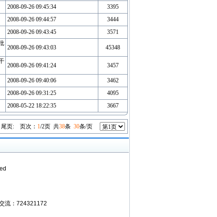
2008-09-26 09:45:34
3395
2008-09-26 09:44:57
3444
2008-09-26 09:43:45
3571
批
2008-09-26 09:43:03
45348
干
2008-09-26 09:41:24
3457
2008-09-26 09:40:06
3462
2008-09-26 09:31:25
4095
2008-05-22 18:22:35
3667
尾页
:
页次：
1
/2页 共
38
条
30
条/页
ed
Q交流：724321172